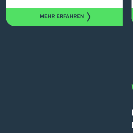
MEHR ERFAHREN