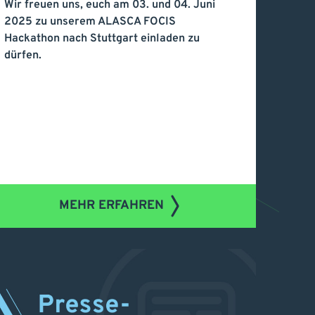
Wir freuen uns, euch am 03. und 04. Juni
 Stuttgart
2025 zu unserem ALASCA FOCIS
Hackathon nach Stuttgart einladen zu
dürfen.
MEHR ERFAHREN