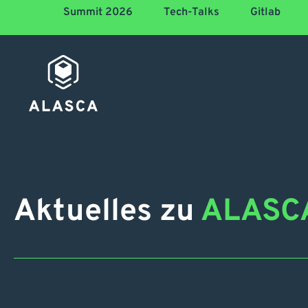
Summit 2026
Tech-Talks
Gitlab
Aktuelles zu
ALASC