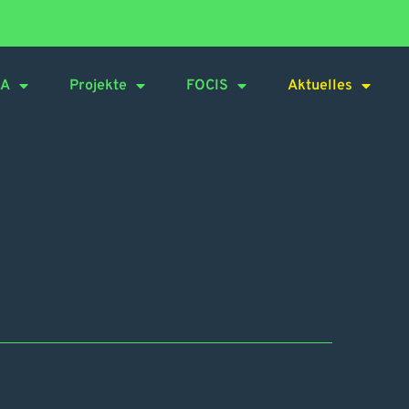
CA
Projekte
FOCIS
Aktuelles