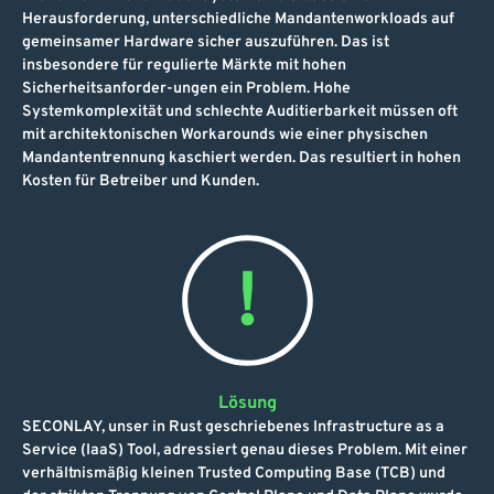
Herausforderung, unterschiedliche Mandantenworkloads auf
gemeinsamer Hardware sicher auszuführen. Das ist
insbesondere für regulierte Märkte mit hohen
Sicherheitsanforder-ungen ein Problem. Hohe
Systemkomplexität und schlechte Auditierbarkeit müssen oft
mit architektonischen Workarounds wie einer physischen
Mandantentrennung kaschiert werden. Das resultiert in hohen
Kosten für Betreiber und Kunden.
Lösung
SECONLAY, unser in Rust geschriebenes Infrastructure as a
Service (IaaS) Tool, adressiert genau dieses Problem. Mit einer
verhältnismäßig kleinen Trusted Computing Base (TCB) und