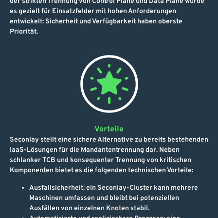
der strikten Trennung von Control Plane und Data Plane wurde
es gezielt für Einsatzfelder mit hohen Anforderungen
entwickelt: Sicherheit und Verfügbarkeit haben oberste
Priorität.
Vorteile
Seconlay stellt eine sichere Alternative zu bereits bestehenden
IaaS-Lösungen für die Mandantentrennung dar. Neben
schlanker TCB und konsequenter Trennung von kritischen
Komponenten bietet es die folgenden technischen Vorteile:
Ausfallsicherheit: ein Seconlay-Cluster kann mehrere
Maschinen umfassen und bleibt bei potenziellen
Ausfällen von einzelnen Knoten stabil.