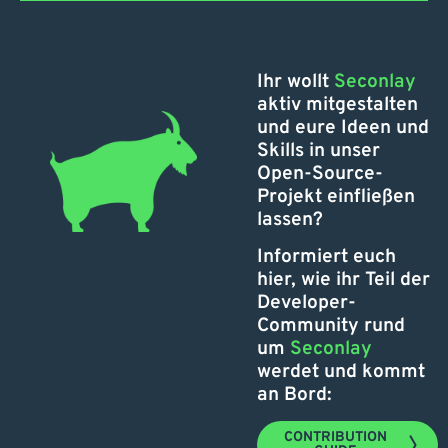
Ihr wollt
Seconlay
aktiv mitgestalten
und eure Ideen und
Skills in unser
Open-Source-
Projekt einfließen
lassen?
Informiert euch
hier, wie ihr Teil der
Developer-
Community rund
um
Seconlay
werdet und kommt
an Bord:
CONTRIBUTION