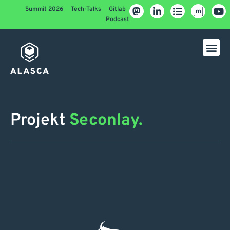
Summit 2026
Tech-Talks
Gitlab
Podcast
Projekt
Seconlay.