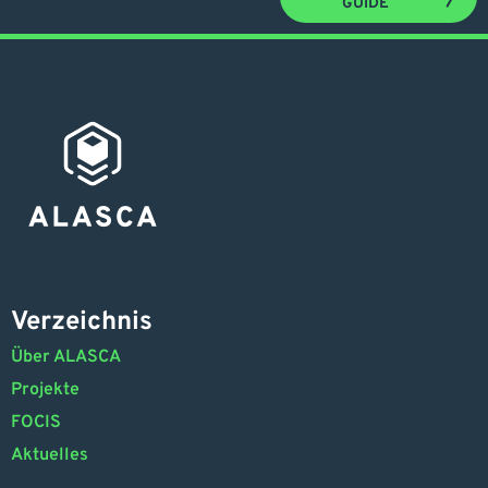
GUIDE
Verzeichnis
Über ALASCA
Projekte
FOCIS
Aktuelles