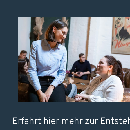
Erfahrt hier mehr zur Entst