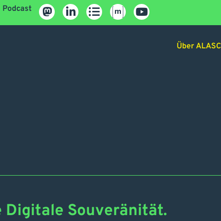
Podcast
Über ALAS
 Digitale Souveränität.