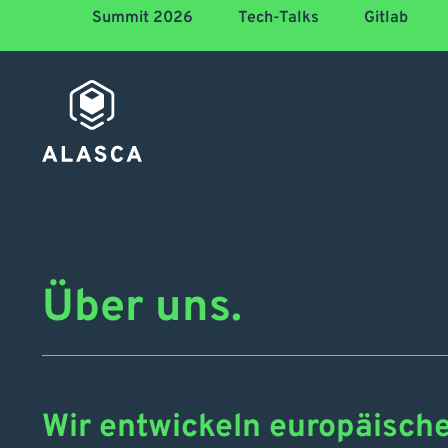
Summit 2026
Tech-Talks
Gitlab
Über uns.
Wir entwickeln europäische