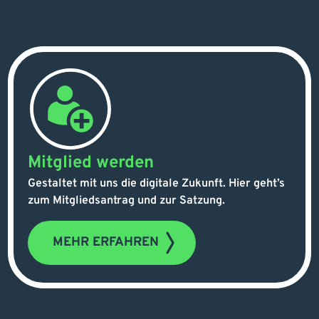
Mitglied werden
Gestaltet mit uns die digitale Zukunft. Hier geht’s
zum Mitgliedsantrag und zur Satzung.
MEHR ERFAHREN