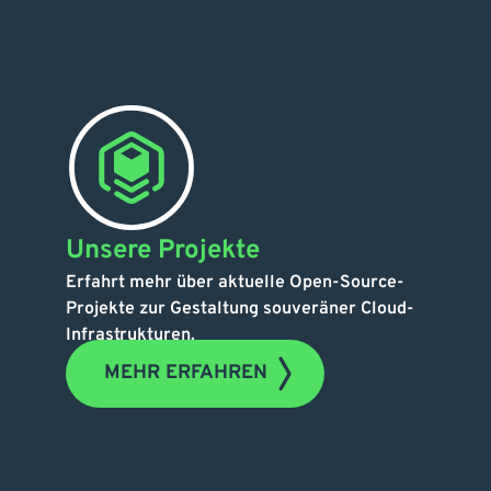
Unsere Projekte
Erfahrt mehr über aktuelle Open-Source-
Projekte zur Gestaltung souveräner Cloud-
Infrastrukturen.
MEHR ERFAHREN