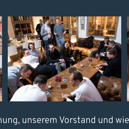
ehung, unserem Vorstand und wie