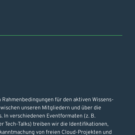
en Rahmenbedingungen für den aktiven Wissens-
wischen unseren Mitgliedern und über die
. In verschiedenen Eventformaten (z. B.
 Tech-Talks) treiben wir die Identifikationen,
kanntmachung von freien Cloud-Projekten und