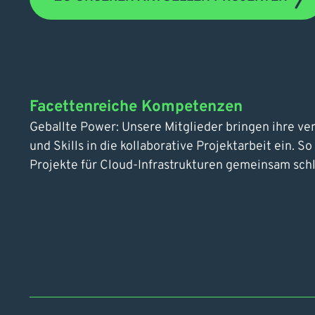
Facettenreiche Kompetenzen
Geballte Power: Unsere Mitglieder bringen ihre v
und Skills in die kollaborative Projektarbeit ein. 
Projekte für Cloud-Infrastrukturen gemeinsam schl