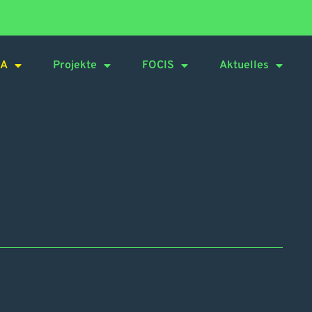
CA
Projekte
FOCIS
Aktuelles