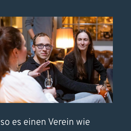
so es einen Verein wie