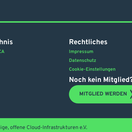
hnis
Rechtliches
CA
Impressum
Datenschutz
Cookie-Einstellungen
Noch kein Mitglied
MITGLIED WERDEN
ige, offene Cloud-Infrastrukturen e.V.