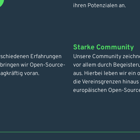
ihren Potenzialen an.
Starke Community
erschiedenen Erfahrungen
Unsere Community zeichnet
So bringen wir Open-Source-
vor allem durch Begeister
agkräftig voran.
aus. Hierbei leben wir ein
die Vereinsgrenzen hinaus
europäischen Open-Source