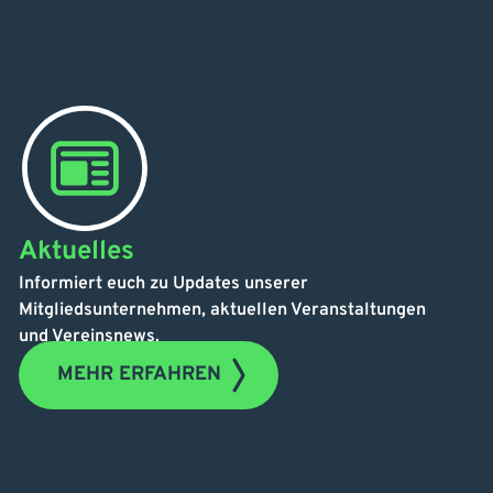
Aktuelles
Informiert euch zu Updates unserer
Mitgliedsunternehmen, aktuellen Veranstaltungen
und Vereinsnews.
MEHR ERFAHREN