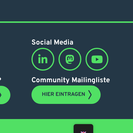
Social Media
Community Mailingliste
?
HIER EINTRAGEN