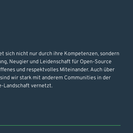
 sich nicht nur durch ihre Kompetenzen, sondern
ung, Neugier und Leidenschaft für Open-Source
 offenes und respektvolles Miteinander. Auch über
 sind wir stark mit anderem Communities in der
-Landschaft vernetzt.