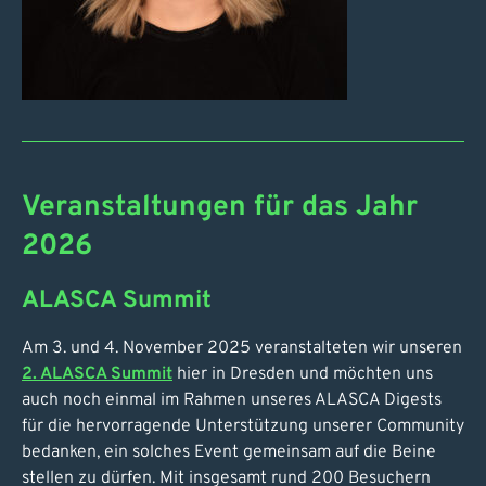
Veranstaltungen für das Jahr
2026
ALASCA Summit
Am 3. und 4. November 2025 veranstalteten wir unseren
2. ALASCA Summit
hier in Dresden und möchten uns
auch noch einmal im Rahmen unseres ALASCA Digests
für die hervorragende Unterstützung unserer Community
bedanken, ein solches Event gemeinsam auf die Beine
stellen zu dürfen. Mit insgesamt rund 200 Besuchern