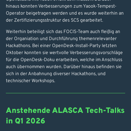
hinaus konnten Verbesserungen zum Yaook-Tempest-
Operator beigetragen werden und es wurde weiterhin an
der Zertifizierungsstruktur des SCS gearbeitet.
Weiterhin beteiligt sich das FOCIS-Team auch fleißig an
der Organiation und Durchführung themenrelevanter
Hackathons. Bei einer OpenDesk-Install-Party letzten
Oktober konnten sie wertvolle Verbesserungsvorschläge
für die OpenDesk-Doku erarbeiten, welche im Anschluss
auch übernommen wurden. Darüber hinaus befinden sie
sich in der Anbahnung diverser Hackathons, und
technischer Workshops.
Anstehende ALASCA Tech-Talks
in Q1 2026