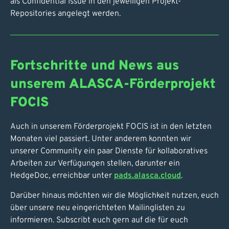
als Confidential Issue in den jeweiligen Projekt-
Repositories angelegt werden.
Fortschritte und News aus
unserem ALASCA-Förderprojekt
FOCIS
Auch in unserem Förderprojekt FOCIS ist in den letzten
Monaten viel passiert. Unter anderem konnten wir
unserer Community ein paar Dienste für kollaboratives
Arbeiten zur Verfügungen stellen, darunter ein
HedgeDoc, erreichbar unter
pads.alasca.cloud
.
Darüber hinaus möchten wir die Möglichkeit nutzen, euch
über unsere neu eingerichteten Mailinglisten zu
informieren. Subscribt euch gern auf die für euch