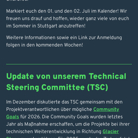
Markiert euch den 01. und den 02. Juli im Kalender! Wir
freuen uns drauf und hoffen, wieder ganz viele von euch
im Sommer in Stuttgart anzutreffen!
Weitere Informationen sowie ein Link zur Anmeldung
folgen in den kommenden Wochen!
Update von unserem Technical
Steering Committee (TSC)
Im Dezember diskutierte das TSC gemeinsam mit den
Projektverantwortlichen über mögliche
Community
Goals
für 2026. Die Community Goals wurden letztes
Jahr als Maßnahme erschaffen, um die Projekte bei ihrer
technischen Weiterentwicklung in Richtung
Glacier