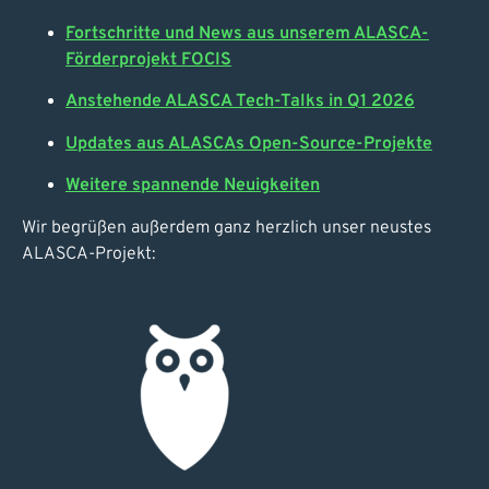
Fortschritte und News aus unserem ALASCA-
Förderprojekt FOCIS
Anstehende ALASCA Tech-Talks in Q1 2026
Updates aus ALASCAs Open-Source-Projekte
Weitere spannende Neuigkeiten
Wir begrüßen außerdem ganz herzlich unser neustes
ALASCA-Projekt: