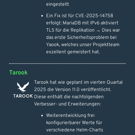
eingestellt
Ein Fix ist für CVE-2025-14758
erfolgt: MariaDB mit IPv6 aktiviert
TLS für die Replikation → Dies war
das erste Sicherheitsproblem bei
Yaook, welches unser Projektteam
exzellent gemeistert hat.
Tarook
Tarook hat wie geplant im vierten Quartal
2025 die Version 11.0 veröffentlicht.
Diese enthält die nachfolgenden
Verbesser- und Erweiterungen:
Weiterentwicklung frei
konfigurierbarer Werte für
verschiedene Helm-Charts