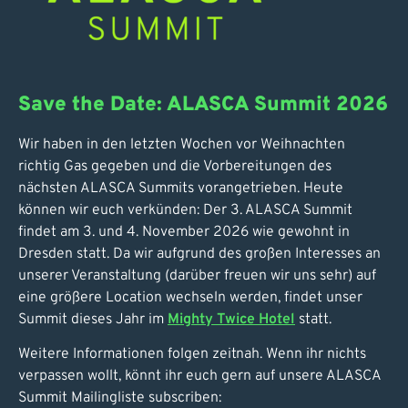
Save the Date: ALASCA Summit 2026
Wir haben in den letzten Wochen vor Weihnachten
richtig Gas gegeben und die Vorbereitungen des
nächsten ALASCA Summits vorangetrieben. Heute
können wir euch verkünden: Der 3. ALASCA Summit
findet am 3. und 4. November 2026 wie gewohnt in
Dresden statt. Da wir aufgrund des großen Interesses an
unserer Veranstaltung (darüber freuen wir uns sehr) auf
eine größere Location wechseln werden, findet unser
Summit dieses Jahr im
Mighty Twice Hotel
statt.
Weitere Informationen folgen zeitnah. Wenn ihr nichts
verpassen wollt, könnt ihr euch gern auf unsere ALASCA
Summit Mailingliste subscriben: