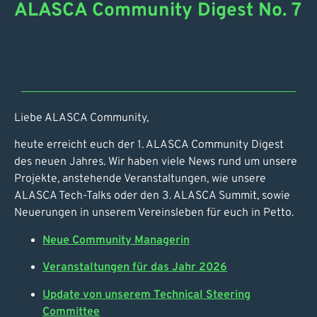
ALASCA Community Digest No. 7
Liebe ALASCA Community,
heute erreicht euch der 1. ALASCA Community Digest
des neuen Jahres. Wir haben viele News rund um unsere
Projekte, anstehende Veranstaltungen, wie unsere
ALASCA Tech-Talks oder den 3. ALASCA Summit, sowie
Neuerungen in unserem Vereinsleben für euch in Petto.
Neue Community Managerin
Veranstaltungen für das Jahr 2026
Update von unserem Technical Steering
Committee