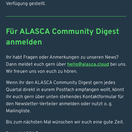
Verfügung gestellt.
Für ALASCA Community Digest
anmelden
Ihr habt Fragen oder Anmerkungen zu unseren News?
Dann meldet euch gern über
hello@alasca.cloud
bei uns.
Wir freuen uns von euch zu hören.
Wenn ihr den ALASCA Community Digest gern jedes
Quartal direkt in eurem Postfach empfangen wollt, könnt
ihr euch gern über unten stehendes Kontaktformular für
den Newsletter-Verteiler anmelden oder nutzt o. g.
Mailingliste.
Bis zum nächsten Mal wünschen wir euch eine gute Zeit.