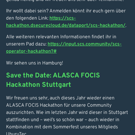
Ihr wollt dabei sein? Anmelden könnt ihr euch gern über
den folgenden Link:
https://scs-
hackathon.dsecurecloud.de/dataport/scs-hackathon/
.
Alle weiteren relevanten Informationen findet ihr in
unserem Pad dazu:
https://input.scs.community/scs-
operator-hackathon?#
Wir sehen uns in Hamburg!
Save the Date: ALASCA FOCIS
Hackathon Stuttgart
Wir freuen uns sehr, auch dieses Jahr wieder einen
ALASCA FOCIS Hackathon für unsere Community
auszurichten. Wie im letzten Jahr wird dieser in Stuttgart
stattfinden und – weil’s so schön war – auch wieder in
Kombination mit dem Sommerfest unseres Mitglieds
UhuruTec.