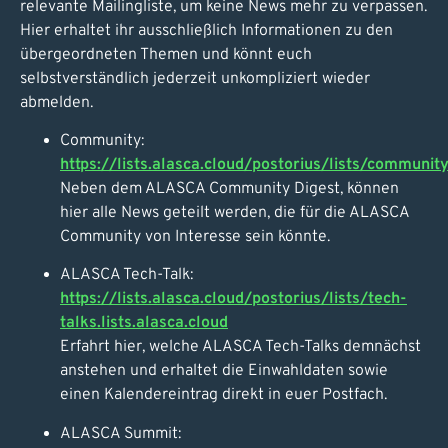
relevante Mailingliste, um keine News mehr zu verpassen.
Hier erhaltet ihr ausschließlich Informationen zu den
übergeordneten Themen und könnt euch
selbstverständlich jederzeit unkompliziert wieder
abmelden.
Community:
https://lists.alasca.cloud/postorius/lists/community.
Neben dem ALASCA Community Digest, können
hier alle News geteilt werden, die für die ALASCA
Community von Interesse sein könnte.
ALASCA Tech-Talk:
https://lists.alasca.cloud/postorius/lists/tech-
talks.lists.alasca.cloud
Erfahrt hier, welche ALASCA Tech-Talks demnächst
anstehen und erhaltet die Einwahldaten sowie
einen Kalendereintrag direkt in euer Postfach.
ALASCA Summit: