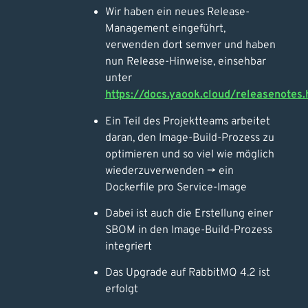
Wir haben ein neues Release-
Management eingeführt,
verwenden dort semver und haben
nun Release-Hinweise, einsehbar
unter
https://docs.yaook.cloud/releasenotes.
Ein Teil des Projektteams arbeitet
daran, den Image-Build-Prozess zu
optimieren und so viel wie möglich
wiederzuverwenden -> ein
Dockerfile pro Service-Image
Dabei ist auch die Erstellung einer
SBOM in den Image-Build-Prozess
integriert
Das Upgrade auf RabbitMQ 4.2 ist
erfolgt