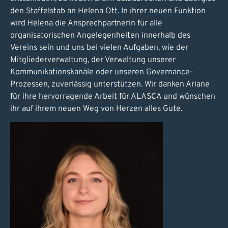
den Staffelstab an Helena Ott. In ihrer neuen Funktion
wird Helena die Ansprechpartnerin für alle
organisatorischen Angelegenheiten innerhalb des
Vereins sein und uns bei vielen Aufgaben, wie der
Mitgliederverwaltung, der Verwaltung unserer
Kommunikationskanäle oder unseren Governance-
Prozessen, zuverlässig unterstützen. Wir danken Ariane
für ihre hervorragende Arbeit für ALASCA und wünschen
ihr auf ihrem neuen Weg von Herzen alles Gute.