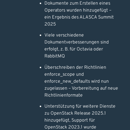
Dokumente zum Erstellen eines
Operators wurden hinzugefügt –
ein Ergebnis des ALASCA Summit
2025
Viele verschiedene
Dokumentverbesserungen sind
erfolgt, z. B. für Octavia oder
RabbitMQ
Überschreiben der Richtlinien
enforce_scope und
enforce_new_defaults wird nun
zugelassen – Vorbereitung auf neue
Richtlinienformate
Unterstützung für weitere Dienste
zu OpenStack Release 2025.1
hinzugefügt, Support für
OpenStack 2023.1 wurde