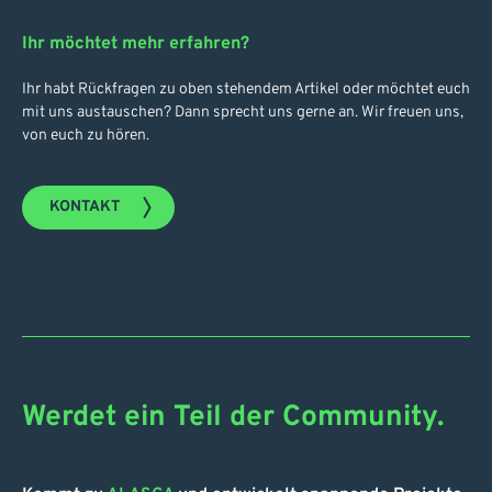
Ihr möchtet mehr erfahren?
Ihr habt Rückfragen zu oben stehendem Artikel oder möchtet euch
mit uns austauschen? Dann sprecht uns gerne an. Wir freuen uns,
von euch zu hören.
KONTAKT
Werdet ein Teil der Community.