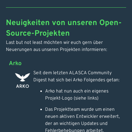
Neuigkeiten von unseren Open-
Source-Projekten
Last but not least möchten wir euch gern über
Neuerungen aus unseren Projekten informieren:
Arko
Seit dem letzten ALASCA Community
Digest hat sich bei Arko Folgendes getan:
Arko hat nun auch ein eigenes
Projekt-Logo (siehe links)
Das Projektteam wurde um einen
neuen aktiven Entwickler erweitert,
der an wichtigen Updates und
Fehlerbehebungen arbeitet.