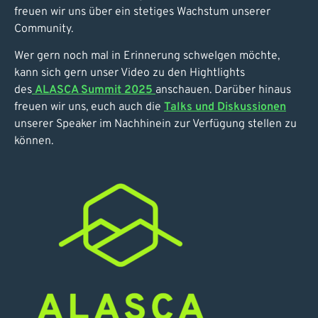
freuen wir uns über ein stetiges Wachstum unserer
Community.
Wer gern noch mal in Erinnerung schwelgen möchte,
kann sich gern unser Video zu den Hightlights
des
ALASCA Summit 2025
anschauen. Darüber hinaus
freuen wir uns, euch auch die
Talks und Diskussionen
unserer Speaker im Nachhinein zur Verfügung stellen zu
können.