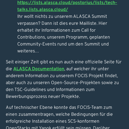
https://lists.alasca.cloud/postorius/lists/tech-
talks.lists.alasca.cloud/
Ihr wollt nichts zu unserem ALASCA Summit
verpassen? Dann ist dies eure Mailliste. Hier
erhaltet ihr Informationen zum Call for
Contributions, unserem Programm, geplanten
Community-Events rund um den Summit und
weiteres…
Seit einiger Zeit gibt es nun auch eine offizielle Seite für
die
ALASCA Documentation
, auf welcher ihr unter
anderem Information zu unserem FOCIS Projekt findet,
aber auch zu unseren Open-Source-Projekten sowie zu
den TSC-Guidelines und Informationen zum
Bewerbungsprozess neuer Projekte.
Auf technischer Ebene konnte das FOCIS-Team zum
einen zusammentragen, welche Bedingungen für die
erfolgreiche Installation eines SCS-konformen
OpenStacks mit Yaook erfüllt sein müssen. Darüber