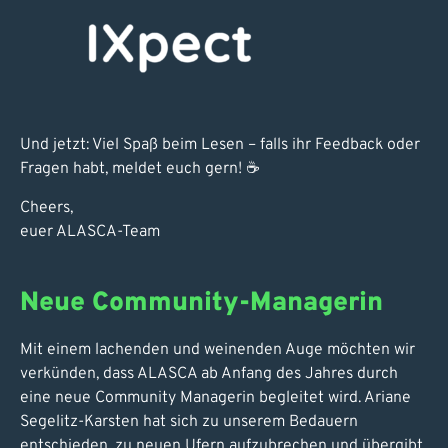
Und jetzt: Viel Spaß beim Lesen – falls ihr Feedback oder
Fragen habt, meldet euch gern! ☕
Cheers,
euer ALASCA-Team
Neue Community-Managerin
Mit einem lachenden und weinenden Auge möchten wir
verkünden, dass ALASCA ab Anfang des Jahres durch
eine neue Community Managerin begleitet wird. Ariane
Segelitz-Karsten hat sich zu unserem Bedauern
entschieden, zu neuen Ufern aufzubrechen und übergibt