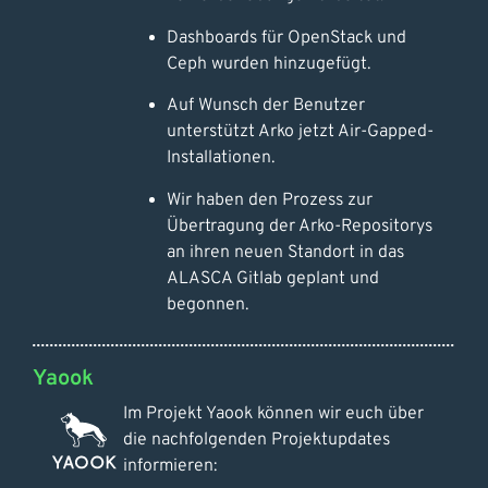
Dashboards für OpenStack und
Ceph wurden hinzugefügt.
Auf Wunsch der Benutzer
unterstützt Arko jetzt Air-Gapped-
Installationen.
Wir haben den Prozess zur
Übertragung der Arko-Repositorys
an ihren neuen Standort in das
ALASCA Gitlab geplant und
begonnen.
Yaook
Im Projekt Yaook können wir euch über
die nachfolgenden Projektupdates
informieren: