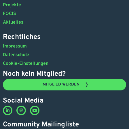
Projekte
FOCIS
Aktuelles
Rechtliches
Impressum
Datenschutz
Cookie-Einstellungen
Noch kein Mitglied?
MITGLIED WERDEN
Social Media
Community Mailingliste