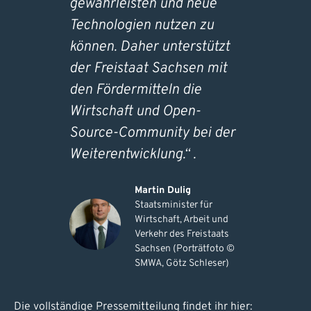
gewährleisten und neue
Technologien nutzen zu
können. Daher unterstützt
der Freistaat Sachsen mit
den Fördermitteln die
Wirtschaft und Open-
Source-Community bei der
Weiterentwicklung.“ .
Martin Dulig
Staatsminister für
Wirtschaft, Arbeit und
Verkehr des Freistaats
Sachsen (Porträtfoto ©
SMWA, Götz Schleser)
Die vollständige Pressemitteilung findet ihr hier: