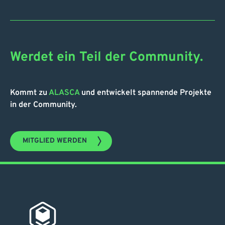
Werdet ein Teil der Community.
Kommt zu
ALASCA
und entwickelt spannende Projekte
in der Community.
MITGLIED WERDEN