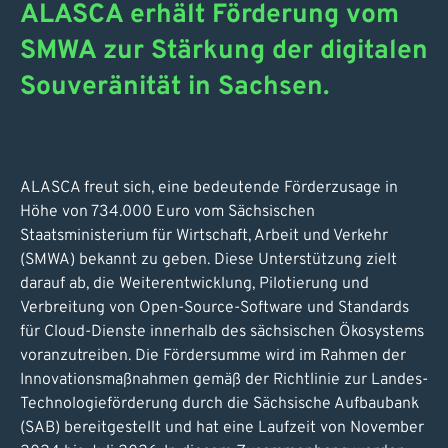
ALASCA erhält Förderung vom
SMWA zur Stärkung der digitalen
Souveränität in Sachsen.
ALASCA freut sich, eine bedeutende Förderzusage in
Höhe von 734.000 Euro vom Sächsischen
Staatsministerium für Wirtschaft, Arbeit und Verkehr
(SMWA) bekannt zu geben. Diese Unterstützung zielt
darauf ab, die Weiterentwicklung, Pilotierung und
Verbreitung von Open-Source-Software und Standards
für Cloud-Dienste innerhalb des sächsischen Ökosystems
voranzutreiben. Die Fördersumme wird im Rahmen der
Innovationsmaßnahmen gemäß der Richtlinie zur Landes-
Technologieförderung durch die Sächsische Aufbaubank
(SAB) bereitgestellt und hat eine Laufzeit von November