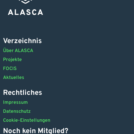
Verzeichnis
Über ALASCA
Projekte
FOCIS
Aktuelles
Rechtliches
Impressum
Datenschutz
Cookie-Einstellungen
Noch kein Mitglied?