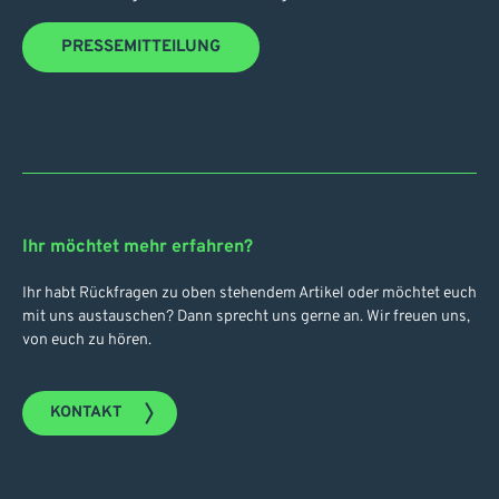
PRESSEMITTEILUNG
Ihr möchtet mehr erfahren?
Ihr habt Rückfragen zu oben stehendem Artikel oder möchtet euch
mit uns austauschen? Dann sprecht uns gerne an. Wir freuen uns,
von euch zu hören.
KONTAKT