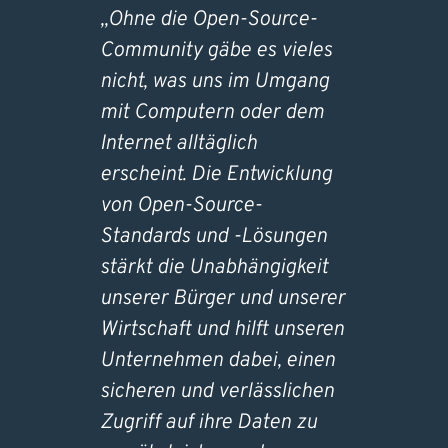
„Ohne die Open-Source-
Community gäbe es vieles
nicht, was uns im Umgang
mit Computern oder dem
Internet alltäglich
erscheint. Die Entwicklung
von Open-Source-
Standards und -Lösungen
stärkt die Unabhängigkeit
unserer Bürger und unserer
Wirtschaft und hilft unseren
Unternehmen dabei, einen
sicheren und verlässlichen
Zugriff auf ihre Daten zu