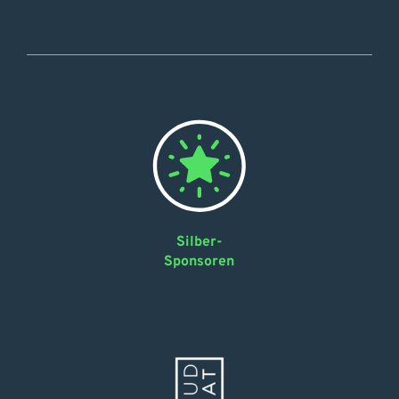
Silber-
Sponsoren