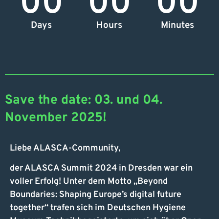
00
00
00
Days
Hours
Minutes
Save the date: 03. und 04.
November 2025!
Liebe ALASCA-Community,
der ALASCA Summit 2024 in Dresden war ein
voller Erfolg! Unter dem Motto „Beyond
Boundaries: Shaping Europe’s digital future
together“ trafen sich im Deutschen Hygiene