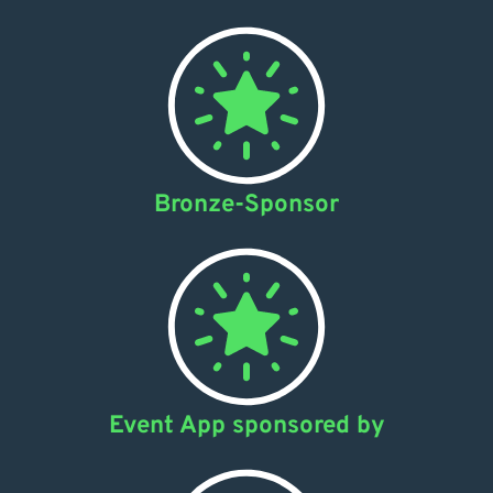
Bronze-Sponsor
Event App sponsored by