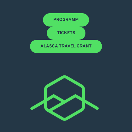
PROGRAMM
TICKETS
ALASCA TRAVEL GRANT