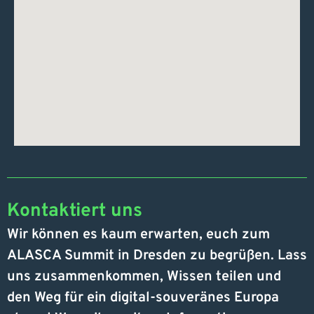
Kontaktiert uns
Wir können es kaum erwarten, euch zum
ALASCA Summit in Dresden zu begrüßen. Lass
uns zusammenkommen, Wissen teilen und
den Weg für ein digital-souveränes Europa