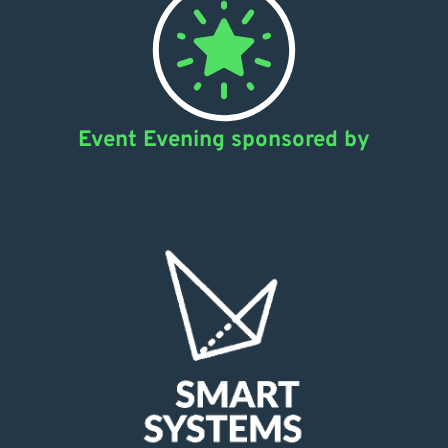
Event Evening sponsored by