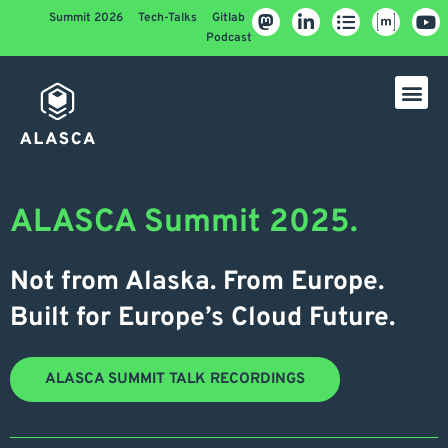
Summit 2026
Tech-Talks
Gitlab
Podcast
ALASCA Summit 2025.
Not from Alaska. From Europe.
Built for Europe’s Cloud Future.
ALASCA SUMMIT TALK RECORDINGS