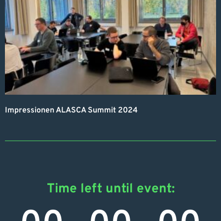
Impressionen ALASCA Summit 2024
Time left until event: