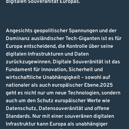
digitalen Souveränität Europas.
Angesichts geopolitischer Spannungen und der
Dominanz ausländischer Tech-Giganten ist es für
Europa entscheidend, die Kontrolle über seine
digitalen Infrastrukturen und Daten
zurückzugewinnen. Digitale Souveränität ist das
Fundament für Innovation, Sicherheit und
wirtschaftliche Unabhängigkeit – sowohl auf
nationaler als auch europäischer Ebene.2025
geht es nicht nur um neue Technologien, sondern
auch um den Schutz europäischer Werte wie
Datenschutz, Datensouveränität und offene
Standards. Nur mit einer souveränen digitalen
Infrastruktur kann Europa als unabhängiger