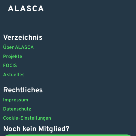
Verzeichnis
Über ALASCA
Projekte
FOCIS
Aktuelles
Rechtliches
Impressum
Datenschutz
Cookie-Einstellungen
Noch kein Mitglied?