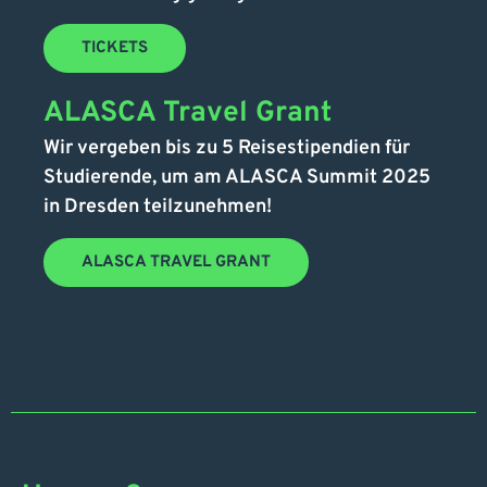
TICKETS
ALASCA Travel Grant
Wir vergeben bis zu 5 Reisestipendien für
Studierende, um am ALASCA Summit 2025
in Dresden teilzunehmen!
ALASCA TRAVEL GRANT