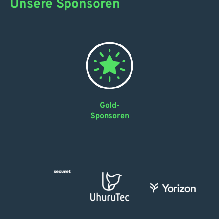
Unsere Sponsoren
Gold-
Sponsoren