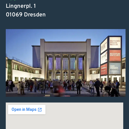
Lingnerpl. 1
01069 Dresden