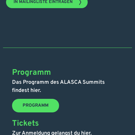
IN MAILINGLISTE EINTRAGEN
Programm
Das Programm des ALASCA Summits
findest hier.
PROGRAMM
Tickets
Zur Anmeldung gelangst du hier.