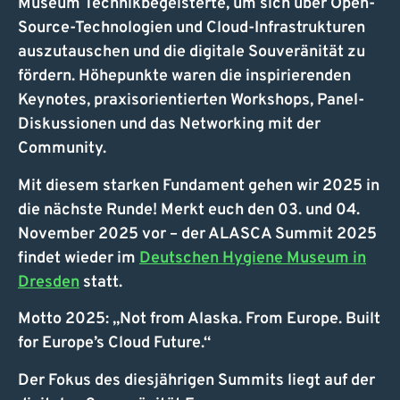
Museum Technikbegeisterte, um sich über Open-
Source-Technologien und Cloud-Infrastrukturen
auszutauschen und die digitale Souveränität zu
fördern. Höhepunkte waren die inspirierenden
Keynotes, praxisorientierten Workshops, Panel-
Diskussionen und das Networking mit der
Community.
Mit diesem starken Fundament gehen wir 2025 in
die nächste Runde! Merkt euch den 03. und 04.
November 2025 vor – der ALASCA Summit 2025
findet wieder im
Deutschen Hygiene Museum in
Dresden
statt.
Motto 2025: „Not from Alaska. From Europe. Built
for Europe’s Cloud Future.“
Der Fokus des diesjährigen Summits liegt auf der