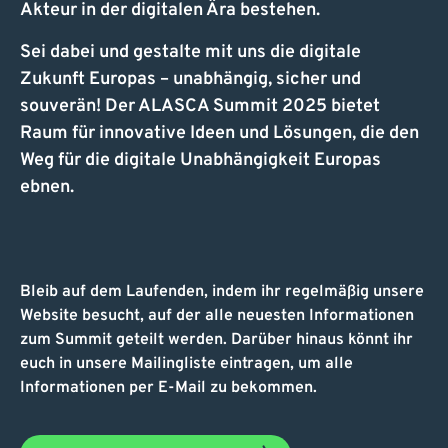
Akteur in der digitalen Ära bestehen.
Sei dabei und gestalte mit uns die digitale
Zukunft Europas – unabhängig, sicher und
souverän! Der ALASCA Summit 2025 bietet
Raum für innovative Ideen und Lösungen, die den
Weg für die digitale Unabhängigkeit Europas
ebnen.
Bleib auf dem Laufenden, indem ihr regelmäßig unsere
Website besucht, auf der alle neuesten Informationen
zum Summit geteilt werden. Darüber hinaus könnt ihr
euch in unsere Mailingliste eintragen, um alle
Informationen per E-Mail zu bekommen.