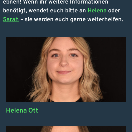
ebnen! Wenn ihr weitere Informationen
benötigt, wendet euch bitte an
Helena
oder
Sarah
– sie werden euch gerne weiterhelfen.
Helena Ott