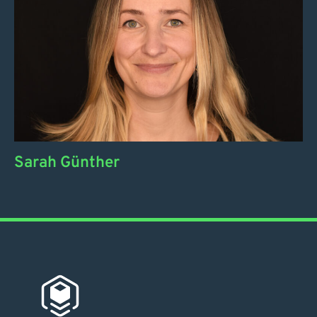
Sarah Günther