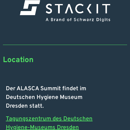
Location
Der ALASCA Summit findet im
Deutschen Hygiene Museum
Dresden statt.
Tagungszentrum des Deutschen
Hygiene-Museums Dresden