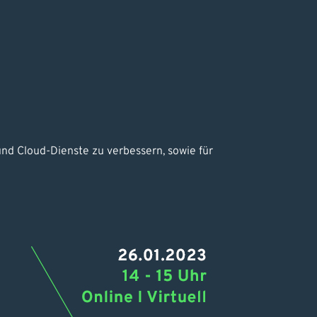
 und Cloud-Dienste zu verbessern, sowie für