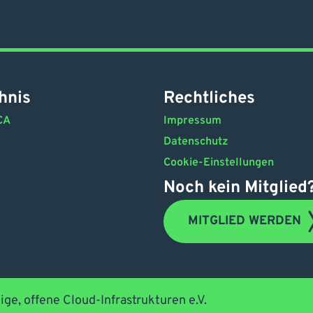
hnis
Rechtliches
CA
Impressum
Datenschutz
Cookie-Einstellungen
Noch kein Mitglied
MITGLIED WERDEN
ige, offene Cloud-Infrastrukturen e.V.