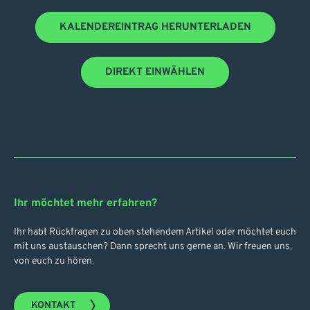
KALENDEREINTRAG HERUNTERLADEN
DIREKT EINWÄHLEN
Ihr möchtet mehr erfahren?
Ihr habt Rückfragen zu oben stehendem Artikel oder möchtet euch
mit uns austauschen? Dann sprecht uns gerne an. Wir freuen uns,
von euch zu hören.
KONTAKT