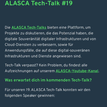
ALASCA Tech-Talk #19
Die
ALASCA Tech-Talks
bieten eine Plattform, um
Projekte zu diskutieren, die das Potenzial haben, die
digitale Souveränität digitaler Infrastrukturen und von
Cloud-Diensten zu verbessern, sowie für
Anwendungsfälle, die auf diese digital-souveränen
Infrastrukturen und Dienste angewiesen sind.
Tech-Talk verpasst? Kein Problem, du findest alle
Aufzeichnungen auf unserem
ALASCA-Youtube-Kanal
.
Was erwartet dich im kommenden Tech-Talk?
Für unseren 19. ALASCA Tech-Talk konnten wir den
folgenden Speaker gewinnen: