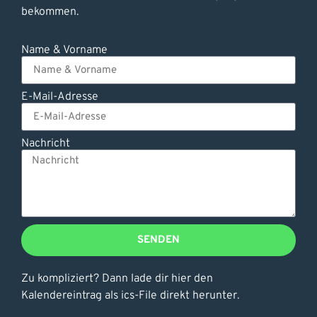
bekommen.
Name & Vorname
E-Mail-Adresse
Nachricht
SENDEN
Zu kompliziert? Dann lade dir hier den
Kalendereintrag als ics-File direkt herunter.