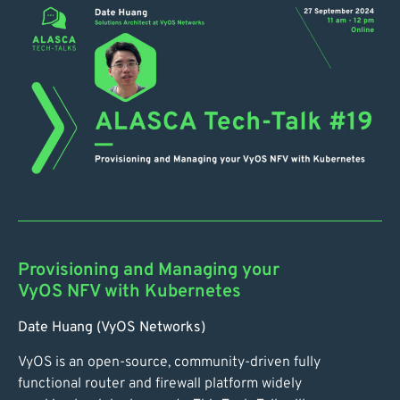
Provisioning and Managing your
VyOS NFV with Kubernetes
Date Huang (VyOS Networks)
VyOS is an open-source, community-driven fully
functional router and firewall platform widely