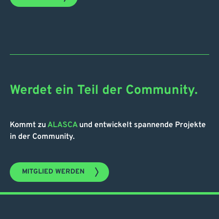
Werdet ein Teil der Community.
Kommt zu
ALASCA
und entwickelt spannende Projekte
in der Community.
MITGLIED WERDEN