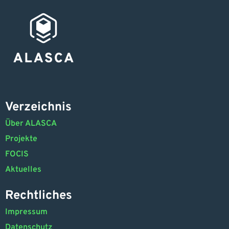
Verzeichnis
Über ALASCA
Projekte
FOCIS
Aktuelles
Rechtliches
Impressum
Datenschutz