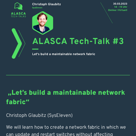
„Let’s build a maintainable network
fabric“
Christoph Glaubitz (SysEleven)
We will learn how to create a network fabric in which we
can update and restart switches without affecting