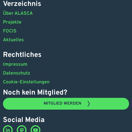
Verzeichnis
Über ALASCA
Projekte
FOCIS
Aktuelles
Rechtliches
Impressum
Datenschutz
Cookie-Einstellungen
Noch kein Mitglied?
MITGLIED WERDEN
Social Media