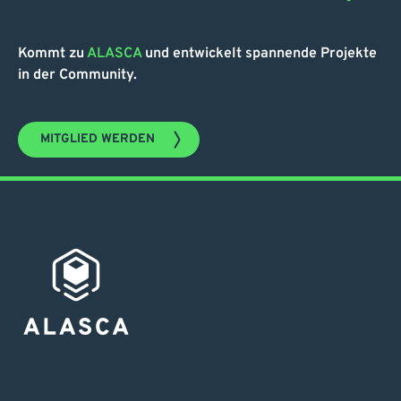
Kommt zu
ALASCA
und entwickelt spannende Projekte
in der Community.
MITGLIED WERDEN