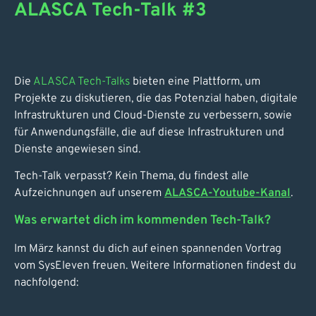
ALASCA Tech-Talk #3
Die
ALASCA Tech-Talks
bieten eine Plattform, um
Projekte zu diskutieren, die das Potenzial haben, digitale
Infrastrukturen und Cloud-Dienste zu verbessern, sowie
für Anwendungsfälle, die auf diese Infrastrukturen und
Dienste angewiesen sind.
Tech-Talk verpasst? Kein Thema, du findest alle
Aufzeichnungen auf unserem
ALASCA-Youtube-Kanal
.
Was erwartet dich im kommenden Tech-Talk?
Im März kannst du dich auf einen spannenden Vortrag
vom SysEleven freuen. Weitere Informationen findest du
nachfolgend: