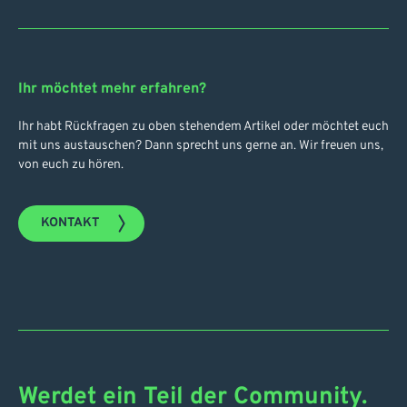
Ihr möchtet mehr erfahren?
Ihr habt Rückfragen zu oben stehendem Artikel oder möchtet euch
mit uns austauschen? Dann sprecht uns gerne an. Wir freuen uns,
von euch zu hören.
KONTAKT
Werdet ein Teil der Community.