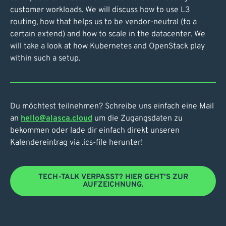
customer workloads. We will discuss how to use L3
routing, how that helps us to be vendor-neutral (to a
certain extend) and how to scale in the datacenter. We
will take a look at how Kubernetes and OpenStack play
within such a setup.
Du möchtest teilnehmen? Schreibe uns einfach eine Mail
an
hello@alasca.cloud
um die Zugangsdaten zu
bekommen oder lade dir einfach direkt unseren
Kalendereintrag via .ics-file herunter!
TECH-TALK VERPASST? HIER GEHT'S ZUR
AUFZEICHNUNG.