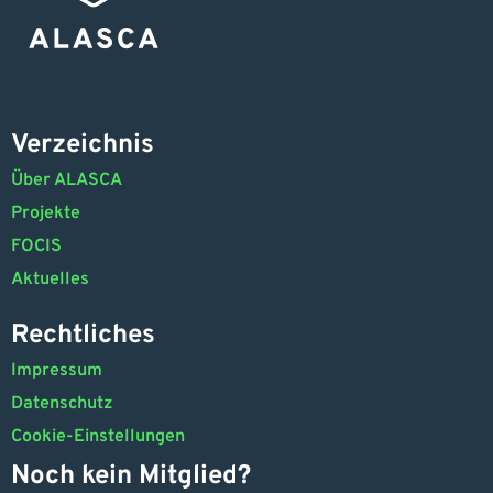
Verzeichnis
Über ALASCA
Projekte
FOCIS
Aktuelles
Rechtliches
Impressum
Datenschutz
Cookie-Einstellungen
Noch kein Mitglied?