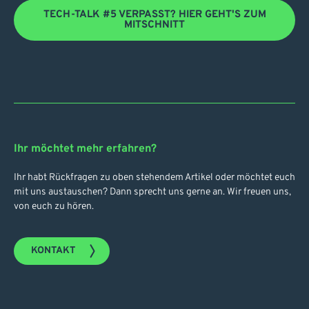
TECH-TALK #5 VERPASST? HIER GEHT'S ZUM
MITSCHNITT
Ihr möchtet mehr erfahren?
Ihr habt Rückfragen zu oben stehendem Artikel oder möchtet euch
mit uns austauschen? Dann sprecht uns gerne an. Wir freuen uns,
von euch zu hören.
KONTAKT