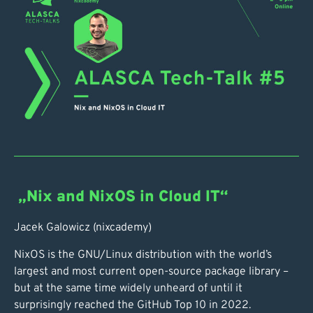
„Nix and NixOS in Cloud IT“
Jacek Galowicz (nixcademy)
NixOS is the GNU/Linux distribution with the world’s
largest and most current open-source package library –
but at the same time widely unheard of until it
surprisingly reached the GitHub Top 10 in 2022.