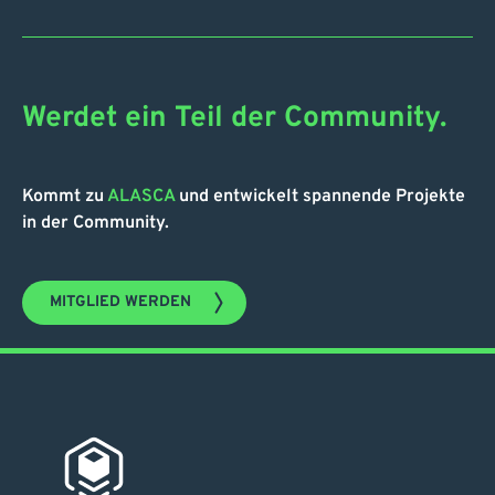
Werdet ein Teil der Community.
Kommt zu
ALASCA
und entwickelt spannende Projekte
in der Community.
MITGLIED WERDEN