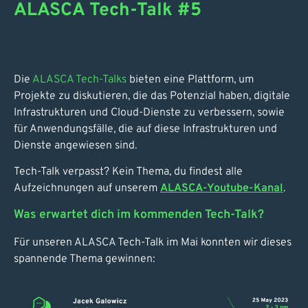
ALASCA Tech-Talk #5
Die
ALASCA Tech-Talks
bieten eine Plattform, um
Projekte zu diskutieren, die das Potenzial haben, digitale
Infrastrukturen und Cloud-Dienste zu verbessern, sowie
für Anwendungsfälle, die auf diese Infrastrukturen und
Dienste angewiesen sind.
Tech-Talk verpasst? Kein Thema, du findest alle
Aufzeichnungen auf unserem
ALASCA-Youtube-Kanal
.
Was erwartet dich im kommenden Tech-Talk?
Für unseren ALASCA Tech-Talk im Mai konnten wir dieses
spannende Thema gewinnen: