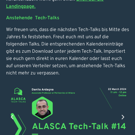
Landingpage.
Anstehende Tech-Talks
Wir freuen uns, dass die nächsten Tech-Talks bis Mitte des
Jahres fix feststehen. Freut euch mit uns auf die
folgenden Talks. Die entsprechenden Kalendereinträge
gibt es zum Download unter jedem Tech-Talk. Importiert
sie euch gern direkt in euren Kalender oder lasst euch
auf unseren Verteiler setzen, um anstehende Tech-Talks
nicht mehr zu verpassen.