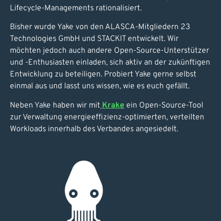
Lifecycle-Managements rationalisiert.
Bisher wurde Yake von den ALASCA-Mitgliedern 23
Technologies GmbH und STACKIT entwickelt. Wir
möchten jedoch auch andere Open-Source-Unterstützer
und -Enthusiasten einladen, sich aktiv an der zukünftigen
Entwicklung zu beteiligen. Probiert Yake gerne selbst
einmal aus und lasst uns wissen, wie es euch gefällt.
Neben Yake haben wir mit
Krake
ein Open-Source-Tool
zur Verwaltung energieeffizienz-
optimierten, verteilten
Workloads innerhalb des Verbandes angesiedelt.