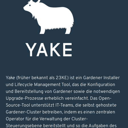
Yake (früher bekannt als 23KE) ist ein Gardener Installer
und Lifecycle Management Tool, das die Konfiguration
und Bereitstellung von Gardener sowie die notwendigen
Upgrade-Prozesse erheblich vereinfacht. Das Open-
Source-Tool unterstützt IT-Teams, die selbst gehostete
Gardener-Cluster betreiben, indem es einen zentralen
Operator für die Verwaltung der Cluster-
Steuerungsebene bereitstellt und so die Aufgaben des