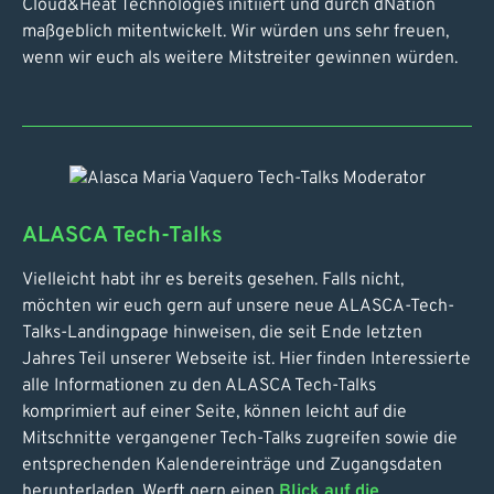
Cloud&Heat Technologies initiiert und durch dNation
maßgeblich mitentwickelt. Wir würden uns sehr freuen,
wenn wir euch als weitere Mitstreiter gewinnen würden.
ALASCA Tech-Talks
Vielleicht habt ihr es bereits gesehen. Falls nicht,
möchten wir euch gern auf unsere neue ALASCA-Tech-
Talks-Landingpage hinweisen, die seit Ende letzten
Jahres Teil unserer Webseite ist. Hier finden Interessierte
alle Informationen zu den ALASCA Tech-Talks
komprimiert auf einer Seite, können leicht auf die
Mitschnitte vergangener Tech-Talks zugreifen sowie die
entsprechenden Kalendereinträge und Zugangsdaten
herunterladen. Werft gern einen
Blick auf die