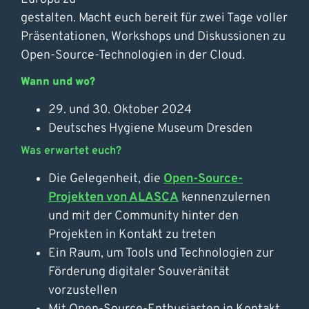
gestalten. Macht euch bereit für zwei Tage voller
Präsentationen, Workshops und Diskussionen zu
Open-Source-Technologien in der Cloud.
Wann und wo?
29. und 30. Oktober 2024
Deutsches Hygiene Museum Dresden
Was erwartet euch?
Die Gelegenheit, die
Open-Source-
Projekten von ALASCA
kennenzulernen
und mit der Community hinter den
Projekten in Kontakt zu treten
Ein Raum, um Tools und Technologien zur
Förderung digitaler Souveränität
vorzustellen