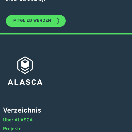
MITGLIED WERDEN
Verzeichnis
Über ALASCA
Projekte