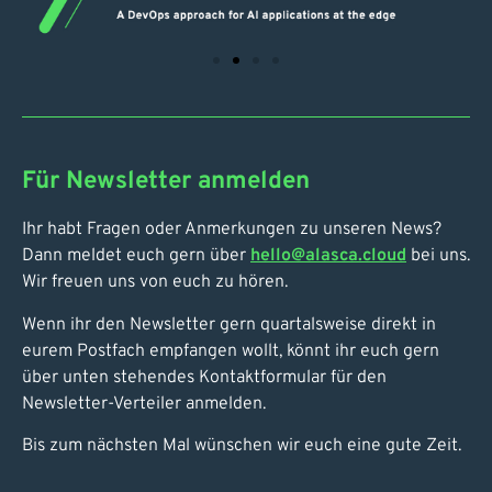
Für Newsletter anmelden
Ihr habt Fragen oder Anmerkungen zu unseren News?
Dann meldet euch gern über
hello@alasca.cloud
bei uns.
Wir freuen uns von euch zu hören.
Wenn ihr den Newsletter gern quartalsweise direkt in
eurem Postfach empfangen wollt, könnt ihr euch gern
über unten stehendes Kontaktformular für den
Newsletter-Verteiler anmelden.
Bis zum nächsten Mal wünschen wir euch eine gute Zeit.