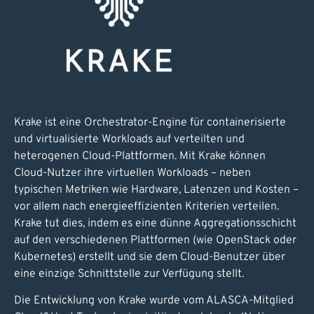
Krake ist eine Orchestrator-Engine für containerisierte
und virtualisierte Workloads auf verteilten und
heterogenen Cloud-Plattformen. Mit Krake können
Cloud-Nutzer ihre virtuellen Workloads – neben
typischen Metriken wie Hardware, Latenzen und Kosten –
vor allem nach energieeffizienten Kriterien verteilen.
Krake tut dies, indem es eine dünne Aggregationsschicht
auf den verschiedenen Plattformen (wie OpenStack oder
Kubernetes) erstellt und sie dem Cloud-Benutzer über
eine einzige Schnittstelle zur Verfügung stellt.
Die Entwicklung von Krake wurde vom ALASCA-Mitglied