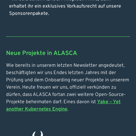
erhaltet ihr ein exklusives Vorkaufsrecht auf unsere
Sponsorenpakete.
Neue Projekte in ALASCA
Wie bereits in unserem letzten Newsletter angedeutet,
beschäftigten wir uns Endes letzten Jahres mit der
Prüfung und dem Onboarding neuer Projekte in unserem
Verein. Heute freuen wir uns, offiziell verkünden zu
dürfen, dass ALASCA fortan zwei weitere Open-Source-
Projekte beheimaten darf. Eines davon ist
Yake – Yet
another Kubernetes Engine
.