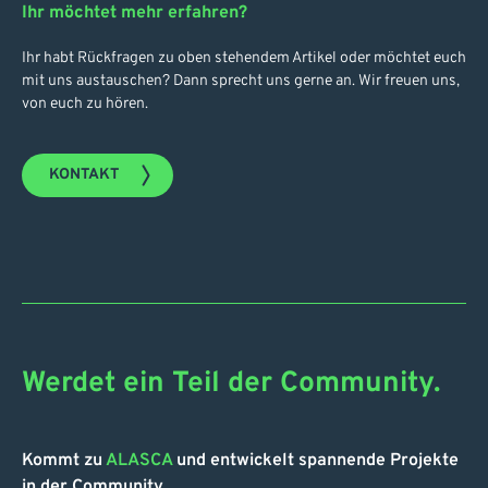
Ihr möchtet mehr erfahren?
Ihr habt Rückfragen zu oben stehendem Artikel oder möchtet euch
mit uns austauschen? Dann sprecht uns gerne an. Wir freuen uns,
von euch zu hören.
KONTAKT
Werdet ein Teil der Community.
Kommt zu
ALASCA
und entwickelt spannende Projekte
in der Community.