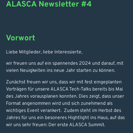
ALASCA Newsletter #4
Vorwort
Liebe Mitglieder, liebe Interessierte,
wir freuen uns auf ein spannendes 2024 und darauf, mit
vielen Neuigkeiten ins neue Jahr starten zu können.
Zunächst freuen wir uns, dass wir mit fest eingeplanten
Vorträgen für unsere ALASCA Tech-Talks bereits bis Mai
des Jahres vorausplanen konnten. Dies zeigt, dass unser
Format angenommen wird und sich zunehmend als
wichtiges Event verankert. Zudem steht im Herbst des
Jahres für uns ein besoneres Hightlight ins Haus, auf das
wir uns sehr freuen: Der erste ALASCA Summit.