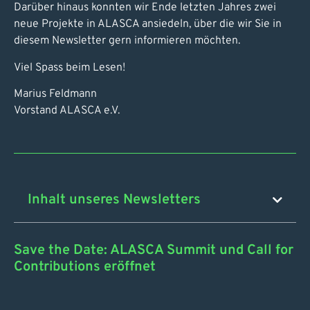
Darüber hinaus konnten wir Ende letzten Jahres zwei
neue Projekte in ALASCA ansiedeln, über die wir Sie in
diesem Newsletter gern informieren möchten.
Viel Spass beim Lesen!
Marius Feldmann
Vorstand ALASCA e.V.
Inhalt unseres Newsletters
Save the Date: ALASCA Summit und Call for
Contributions eröffnet