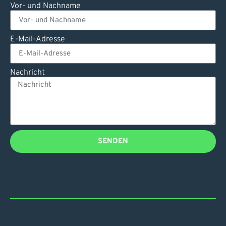
Vor- und Nachname
E-Mail-Adresse
Nachricht
SENDEN