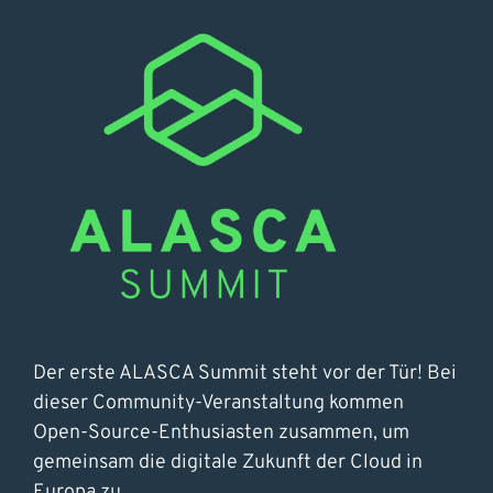
Der erste ALASCA Summit steht vor der Tür! Bei
dieser Community-Veranstaltung kommen
Open-Source-Enthusiasten zusammen, um
gemeinsam die digitale Zukunft der Cloud in
Europa zu