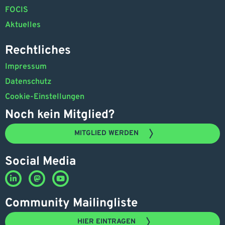
FOCIS
Aktuelles
Rechtliches
Impressum
Datenschutz
Cookie-Einstellungen
Noch kein Mitglied?
MITGLIED WERDEN
Social Media
Community Mailingliste
HIER EINTRAGEN