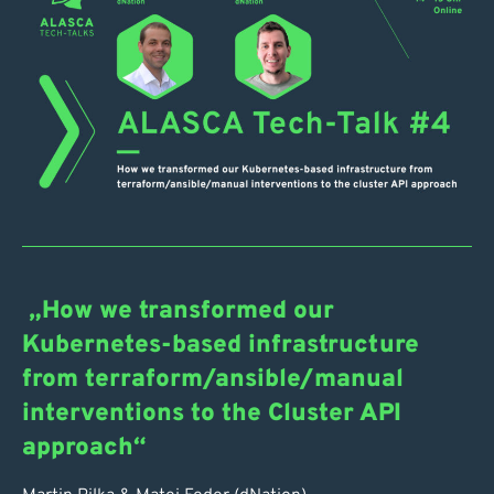
„How we transformed our
Kubernetes-based infrastructure
from terraform/ansible/manual
interventions to the Cluster API
approach“