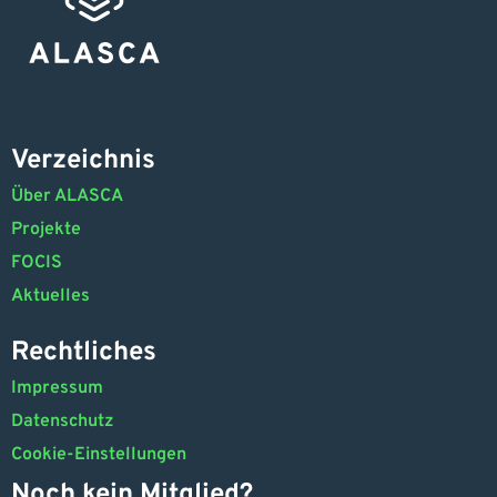
Verzeichnis
Über ALASCA
Projekte
FOCIS
Aktuelles
Rechtliches
Impressum
Datenschutz
Cookie-Einstellungen
Noch kein Mitglied?