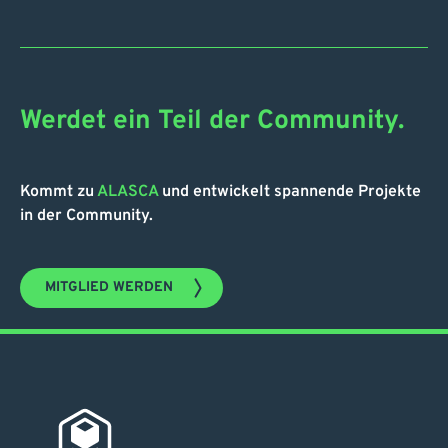
Werdet ein Teil der Community.
Kommt zu
ALASCA
und entwickelt spannende Projekte
in der Community.
MITGLIED WERDEN