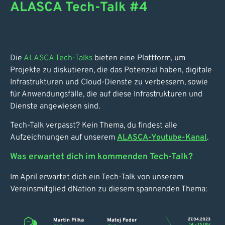
ALASCA Tech-Talk #4
Die
ALASCA Tech-Talks
bieten eine Plattform, um
Projekte zu diskutieren, die das Potenzial haben, digitale
Infrastrukturen und Cloud-Dienste zu verbessern, sowie
für Anwendungsfälle, die auf diese Infrastrukturen und
Dienste angewiesen sind.
Tech-Talk verpasst? Kein Thema, du findest alle
Aufzeichnungen auf unserem
ALASCA-Youtube-Kanal
.
Was erwartet dich im kommenden Tech-Talk?
Im April erwartet dich ein Tech-Talk von unserem
Vereinsmitglied dNation zu diesem spannenden Thema: