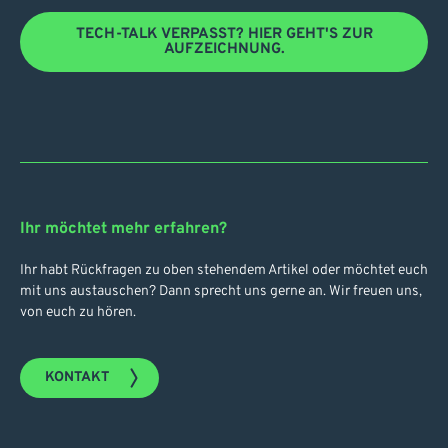
TECH-TALK VERPASST? HIER GEHT'S ZUR
AUFZEICHNUNG.
Ihr möchtet mehr erfahren?
Ihr habt Rückfragen zu oben stehendem Artikel oder möchtet euch
mit uns austauschen? Dann sprecht uns gerne an. Wir freuen uns,
von euch zu hören.
KONTAKT