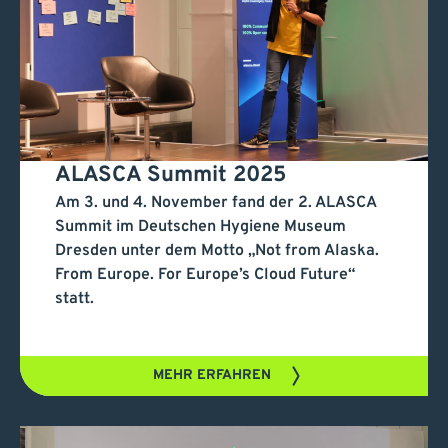
ALASCA Summit 2025
ALASCA Summit 2025
Am 3. und 4. November fand der 2. ALASCA
Summit im Deutschen Hygiene Museum
Dresden unter dem Motto „Not from Alaska.
From Europe. For Europe’s Cloud Future“
statt.
MEHR ERFAHREN