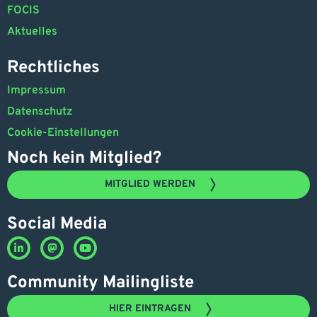
FOCIS
Aktuelles
Rechtliches
Impressum
Datenschutz
Cookie-Einstellungen
Noch kein Mitglied?
MITGLIED WERDEN
Social Media
Community Mailingliste
HIER EINTRAGEN