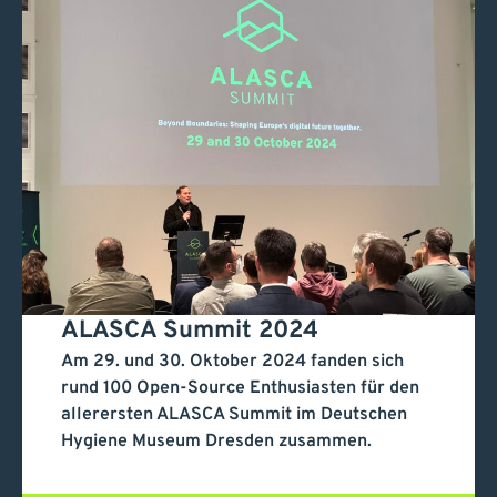
ALASCA Summit 2024
ALASCA Summit 2024
Am 29. und 30. Oktober 2024 fanden sich
rund 100 Open-Source Enthusiasten für den
allerersten ALASCA Summit im Deutschen
Hygiene Museum Dresden zusammen.