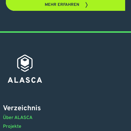
MEHR ERFAHREN
Verzeichnis
Über ALASCA
Projekte