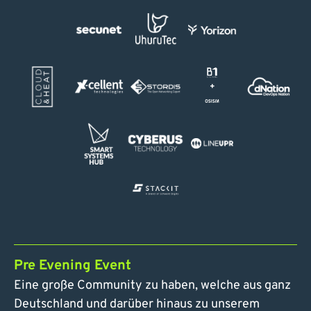
+
Pre Evening Event
Eine große Community zu haben, welche aus ganz
Deutschland und darüber hinaus zu unserem