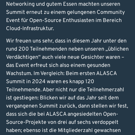
Networking und gutem Essen machten unseren
Summit erneut zu einem gelungenen Community
Event für Open-Source Enthusiasten im Bereich
Cloud-Infrastruktur.
Wir freuen uns sehr, dass in diesem Jahr unter den
rund 200 Teilnehmenden neben unseren „üblichen
Verdächtigen“ auch viele neue Gesichter waren –
das Event erfreut sich also einem gesunden
Wachstum. Im Vergleich: Beim ersten ALASCA
Summit in 2024 waren es knapp 120
Teilnehmende. Aber nicht nur die Teilnehmerzahl
ist gestiegen: Blicken wir auf das Jahr seit dem
vergangenen Summit zurück, dann stellen wir fest,
dass sich die bei ALASCA angesiedelten Open-
Source-Projekte von drei auf sechs verdoppelt
haben; ebenso ist die Mitgliederzahl gewachsen