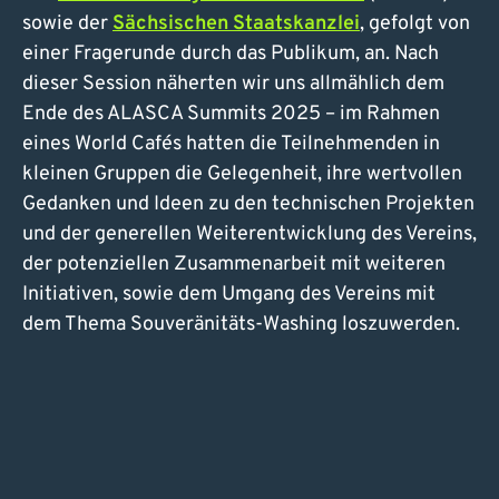
sowie der
Sächsischen Staatskanzlei
, gefolgt von
einer Fragerunde durch das Publikum, an. Nach
dieser Session näherten wir uns allmählich dem
Ende des ALASCA Summits 2025 – im Rahmen
eines World Cafés hatten die Teilnehmenden in
kleinen Gruppen die Gelegenheit, ihre wertvollen
Gedanken und Ideen zu den technischen Projekten
und der generellen Weiterentwicklung des Vereins,
der potenziellen Zusammenarbeit mit weiteren
Initiativen, sowie dem Umgang des Vereins mit
dem Thema Souveränitäts-Washing loszuwerden.