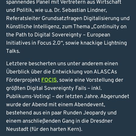
spannendes Panel mit Vertretern aus Wirtschaft
und Politik, wie u.a. Dr. Sebastian Lindner,
Referatsleiter Grundsatzfragen Digitalisierung und
Künstliche Intelligenz, zum Thema „Continuity on
the Path to Digital Sovereignty – European
Initiatives in Focus 2.0“, sowie knackige Lightning
Talks.
Letztere bescherten uns unter anderem einen
Überblick über die Entwicklung von ALASCAs
Förderprojekt
FOCIS
, sowie eine Vorstellung der
größten Digital Sovereignty Fails – inkl.
Publikums-Voting! – der letzten Jahre. Abgerundet
wurde der Abend mit einem Abendevent,
bestehend aus ein paar Runden Jeopardy und
einem anschließenden Gang in die Dresdner
Neustadt (für den harten Kern).