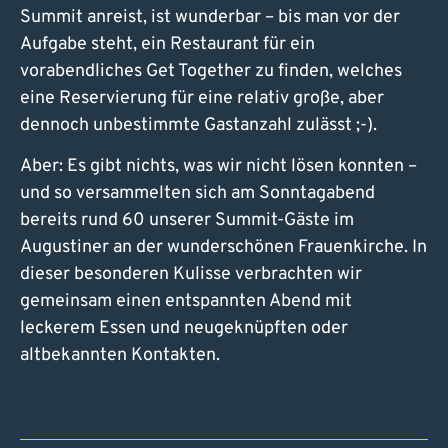
Summit anreist, ist wunderbar – bis man vor der
Aufgabe steht, ein Restaurant für ein
vorabendliches Get Together zu finden, welches
eine Reservierung für eine relativ große, aber
dennoch unbestimmte Gastanzahl zulässt ;-).
Aber: Es gibt nichts, was wir nicht lösen konnten –
und so versammelten sich am Sonntagabend
bereits rund 60 unserer Summit-Gäste im
Augustiner an der wunderschönen Frauenkirche. In
dieser besonderen Kulisse verbrachten wir
gemeinsam einen entspannten Abend mit
leckerem Essen und neugeknüpften oder
altbekannten Kontakten.