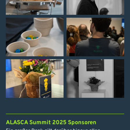
ALASCA Summit 2025 Sponsoren