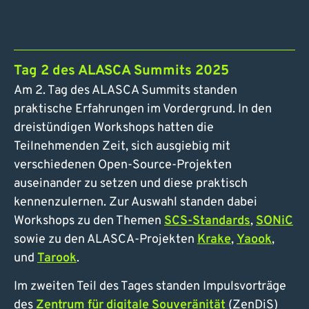
Tag 2 des ALASCA Summits 2025
Am 2. Tag des ALASCA Summits standen
praktische Erfahrungen im Vordergrund. In den
dreistündigen Workshops hatten die
Teilnehmenden Zeit, sich ausgiebig mit
verschiedenen Open-Source-Projekten
auseinander zu setzen und diese praktisch
kennenzulernen. Zur Auswahl standen dabei
Workshops zu den Themen
SCS-Standards
,
SONiC
sowie zu den ALASCA-Projekten
Krake
,
Yaook
,
und
Tarook
.
Im zweiten Teil des Tages standen Impulsvorträge
des
Zentrum für digitale Souveränität
(ZenDiS)