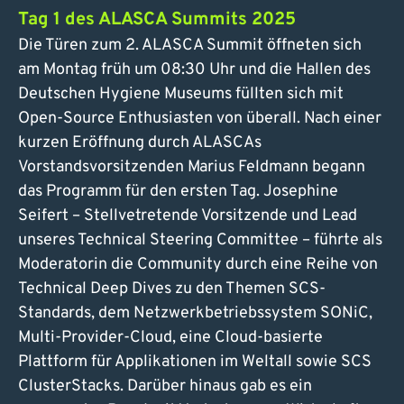
Tag 1 des ALASCA Summits 2025
Die Türen zum 2. ALASCA Summit öffneten sich
am Montag früh um 08:30 Uhr und die Hallen des
Deutschen Hygiene Museums füllten sich mit
Open-Source Enthusiasten von überall. Nach einer
kurzen Eröffnung durch ALASCAs
Vorstandsvorsitzenden Marius Feldmann begann
das Programm für den ersten Tag. Josephine
Seifert – Stellvetretende Vorsitzende und Lead
unseres Technical Steering Committee – führte als
Moderatorin die Community durch eine Reihe von
Technical Deep Dives zu den Themen SCS-
Standards, dem Netzwerkbetriebssystem SONiC,
Multi-Provider-Cloud, eine Cloud-basierte
Plattform für Applikationen im Weltall sowie SCS
ClusterStacks. Darüber hinaus gab es ein