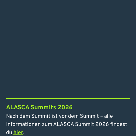
ALASCA Summits 2026
Nach dem Summit ist vor dem Summit – alle
Informationen zum ALASCA Summit 2026 findest
du
hier
.