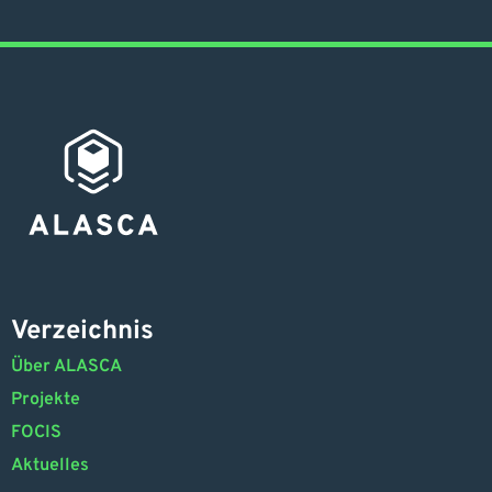
Verzeichnis
Über ALASCA
Projekte
FOCIS
Aktuelles