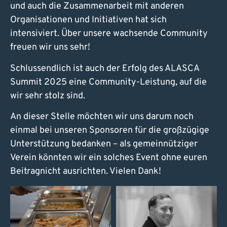
und auch die Zusammenarbeit mit anderen
Organisationen und Initiativen hat sich
intensiviert. Über unsere wachsende Community
freuen wir uns sehr!
Schlussendlich ist auch der Erfolg des ALASCA
Summit 2025 eine Community-Leistung, auf die
wir sehr stolz sind.
An dieser Stelle möchten wir uns darum noch
einmal bei unseren Sponsoren für die großzügige
Unterstützung bedanken – als gemeinnütziger
Verein könnten wir ein solches Event ohne euren
Beitragnicht ausrichten. Vielen Dank!