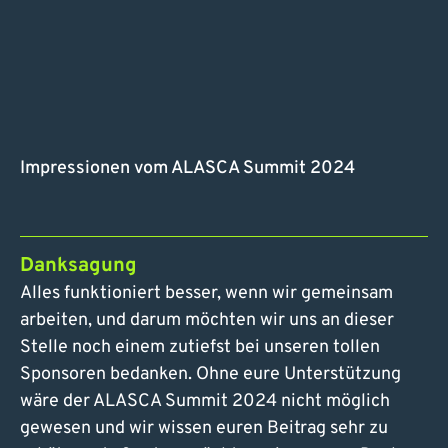
Impressionen vom ALASCA Summit 2024
Danksagung
Alles funktioniert besser, wenn wir gemeinsam
arbeiten, und darum möchten wir uns an dieser
Stelle noch einem zutiefst bei unseren tollen
Sponsoren bedanken. Ohne eure Unterstützung
wäre der ALASCA Summit 2024 nicht möglich
gewesen und wir wissen euren Beitrag sehr zu