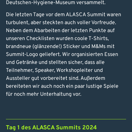
Deutschen-Hygiene-Museum versammelt.
Die letzten Tage vor dem ALASCA Summit waren
turbulent, aber steckten auch voller Vorfreude.
Neben dem Abarbeiten der letzten Punkte auf
unseren Checklisten wurden coole T-Shirts,
brandneue (glänzende!) Sticker und M&Ms mit
Summit-Logo geliefert. Wir organisierten Essen
und Getränke und stellten sicher, dass alle
Teilnehmer, Speaker, Workshopleiter und
Aussteller gut vorbereitet sind. Außerdem
bereiteten wir auch noch ein paar lustige Spiele
für noch mehr Unterhaltung vor.
Tag 1 des ALASCA Summits 2024