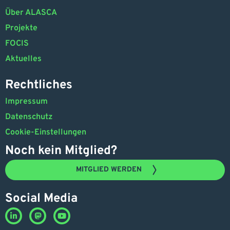
Über ALASCA
Projekte
FOCIS
Aktuelles
Rechtliches
Impressum
Datenschutz
Cookie-Einstellungen
Noch kein Mitglied?
MITGLIED WERDEN
Social Media