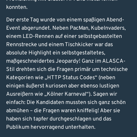
konnten.
Der erste Tag wurde von einem spaßigen Abend-
Event abgerundet. Neben PacMan, KubeInvaders,
einem LED-Rennen auf einer selbstgebastelten
Rennstrecke und einem Tischkicker war das
absolute Highlight ein selbstgestaltetes,
maßgeschneidertes Jeopardy! Ganz im ALASCA-
Stil drehten sich die Fragen primär um technische
Kategorien wie „HTTP Status Codes“ (neben
einigen äußerst kuriosen aber ebenso lustigen
Ausreißern wie „Kölner Karneval“). Sagen wir
einfach: Die Kandidaten mussten sich ganz schön
abmühen – die Fragen waren kniffelig! Aber sie
haben sich tapfer durchgeschlagen und das
Publikum hervorragend unterhalten.