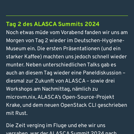
Tag 2 des ALASCA Summits 2024
Noch etwas müde vom Vorabend fanden wir uns am
Morgen von Tag 2 wieder im Deutschen-Hygiene-
Museum ein. Die ersten Präsentationen (und ein
starker Kaffee) machten uns jedoch schnell wieder
munter. Neben unterschiedlichen Talks gab es
auch an diesem Tag wieder eine Paneldiskussion –
diesmal zur Zukunft von ALASCA – sowie drei
Workshops am Nachmittag, nämlich zu
microvm.nix, ALASCA’s Open-Source-Projekt
Krake, und dem neuen OpenStack CLI geschrieben
mit Rust.
Die Zeit verging im Fluge und ehe wir uns
versahen, war der ALASCA Summit 2024 nach