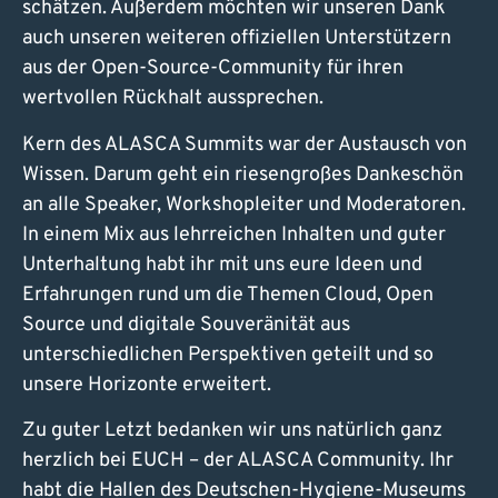
schätzen. Außerdem möchten wir unseren Dank
auch unseren weiteren offiziellen Unterstützern
aus der Open-Source-Community für ihren
wertvollen Rückhalt aussprechen.
Kern des ALASCA Summits war der Austausch von
Wissen. Darum geht ein riesengroßes Dankeschön
an alle Speaker, Workshopleiter und Moderatoren.
In einem Mix aus lehrreichen Inhalten und guter
Unterhaltung habt ihr mit uns eure Ideen und
Erfahrungen rund um die Themen Cloud, Open
Source und digitale Souveränität aus
unterschiedlichen Perspektiven geteilt und so
unsere Horizonte erweitert.
Zu guter Letzt bedanken wir uns natürlich ganz
herzlich bei EUCH – der ALASCA Community. Ihr
habt die Hallen des Deutschen-Hygiene-Museums