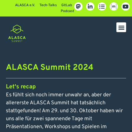
ALASCA e.V.
Tech-Talks
GitLab
Podcast
ALASCA Summit 2024
Let's recap
Es fühlt sich noch immer unwahr an, aber der
allererste ALASCA Summit hat tatsächlich
stattgefunden! Am 29. und 30. Oktober haben wir
uns alle für zwei spannende Tage mit
Präsentationen, Workshops und Spielen im