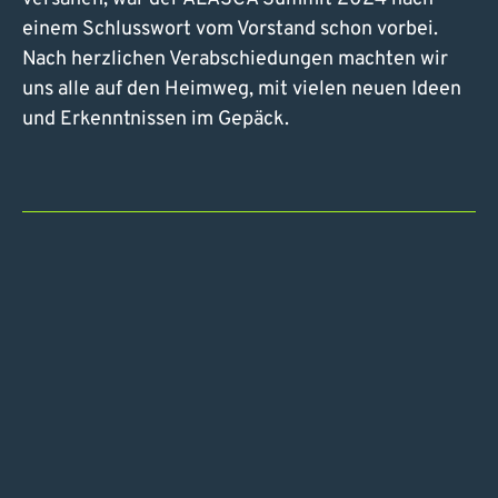
einem Schlusswort vom Vorstand schon vorbei.
Nach herzlichen Verabschiedungen machten wir
uns alle auf den Heimweg, mit vielen neuen Ideen
und Erkenntnissen im Gepäck.