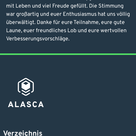
mit Leben und viel Freude gefüllt. Die Stimmung
war großartig und euer Enthusiasmus hat uns völlig
überwältigt. Danke für eure Teilnahme, eure gute
Laune, euer freundliches Lob und eure wertvollen
Verbesserungsvorschläge.
Verzeichnis